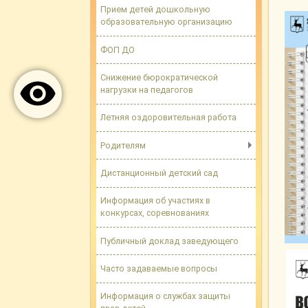
Прием детей дошкольную
образовательную организацию
ФОП ДО
Снижение бюрократической
нагрузки на педагогов
Летняя оздоровительная работа
Родителям
Дистанционный детский сад
Информация об участиях в
конкурсах, соревнованиях
Публичный доклад заведующего
Часто задаваемые вопросы
Информация о службах защиты