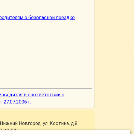
родителям о безопасной поездке
изводится в соответствии с
27.07.2006 г.
.Нижний Новгород, ул. Костина, д.8
3-40-31