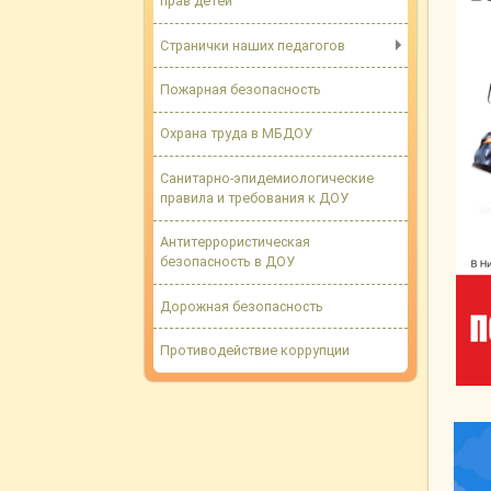
прав детей
Странички наших педагогов
Пожарная безопасность
Охрана труда в МБДОУ
Санитарно-эпидемиологические
правила и требования к ДОУ
Антитеррористическая
безопасность в ДОУ
Дорожная безопасность
Противодействие коррупции