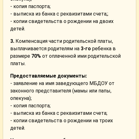
- копия паспорта;
- выписка из банка с реквизитами счета;;
- копии свидетельств о рождении на двоих
детей.
3.
Компенсация части родительской платы,
выплачивается родителям на
3-го
ребенка в
размере
70%
от оплаченной ими родительской
платы.
Предоставляемые документы:
- заявление на имя заведующего МБДОУ от
законного представителя (мамы или папы,
опекуна);
- копия паспорта;
- выписка из банка с реквизитами счета;
- копии свидетельств о рождении на троих
детей.