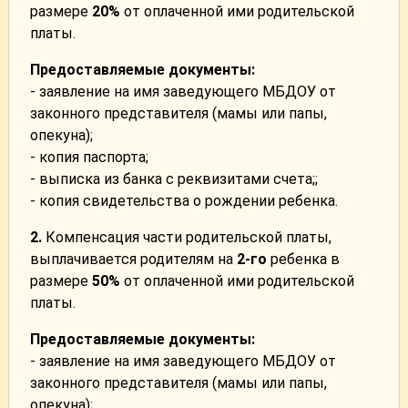
размере
20%
от оплаченной ими родительской
платы.
Предоставляемые документы:
- заявление на имя заведующего МБДОУ от
законного представителя (мамы или папы,
опекуна);
- копия паспорта;
- выписка из банка с реквизитами счета;;
- копия свидетельства о рождении ребенка.
2.
Компенсация части родительской платы,
выплачивается родителям на
2-го
ребенка в
размере
50%
от оплаченной ими родительской
платы.
Предоставляемые документы:
- заявление на имя заведующего МБДОУ от
законного представителя (мамы или папы,
опекуна);