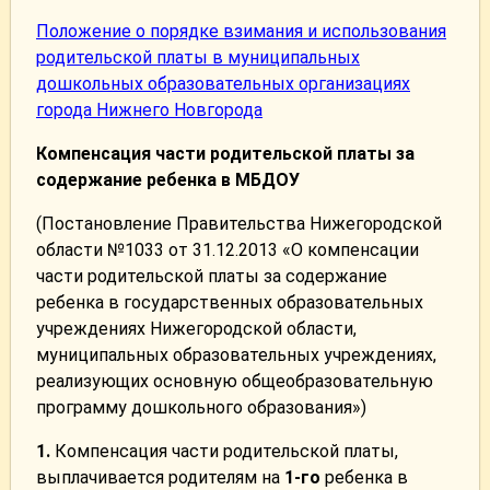
Положение о порядке взимания и использования
родительской платы в муниципальных
дошкольных образовательных организациях
города Нижнего Новгорода
Компенсация части родительской платы за
содержание ребенка в МБДОУ
(Постановление Правительства Нижегородской
области №1033 от 31.12.2013 «О компенсации
части родительской платы за содержание
ребенка в государственных образовательных
учреждениях Нижегородской области,
муниципальных образовательных учреждениях,
реализующих основную общеобразовательную
программу дошкольного образования»)
1.
Компенсация части родительской платы,
выплачивается родителям на
1-го
ребенка в