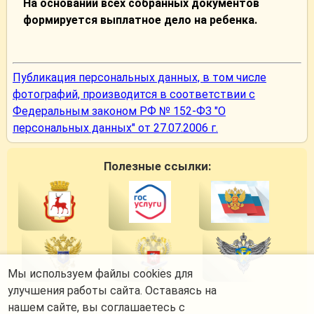
На основании всех собранных документов
формируется выплатное дело на ребенка.
Публикация персональных данных, в том числе
фотографий, производится в соответствии с
Федеральным законом РФ № 152-ФЗ "О
персональных данных" от 27.07.2006 г.
Полезные ссылки:
Мы используем файлы cookies для
улучшения работы сайта. Оставаясь на
нашем сайте, вы соглашаетесь с