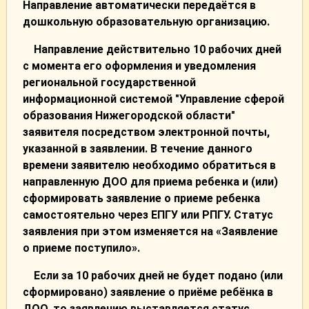
Направление автоматически передаётся в
дошкольную образовательную организацию.
Направление действительно 10 рабочих дней
с момента его оформления и уведомления
региональной государственной
информационной системой "Управление сферой
образования Нижегородской области"
заявителя посредством электронной почты,
указанной в заявлении. В течение данного
времени заявителю необходимо обратиться в
направленную ДОО для приема ребенка и (или)
сформировать заявление о приеме ребенка
самостоятельно через ЕПГУ или РПГУ. Статус
заявления при этом изменяется на «Заявление
о приеме поступило».
Если за 10 рабочих дней не будет подано (или
сформировано) заявление о приёме ребёнка в
ДОО, то заявлению выставляется статус