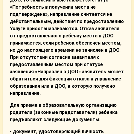
«Потребность в получении места не
подтверждена», направление считается не
действительным, действия по предоставлению
Услуги приостанавливаются. Отказ заявителя
от предоставленного ребёнку места в ДОО
принимается, если ребенок обеспечен местом,
но до настоящего времени не зачислен в ДОО.
При отсутствии согласия заявителя с
предоставленным местом при статусе
заявления «Направлен в ДОО» заявитель может
обратиться для фиксации отказа в управление
образования или в ДОО, в которую получено
направление.
Для приема в образовательную организацию
родители (законные представители) ребенка
предъявляют следующие документы:
- документ, удостоверяющий личность