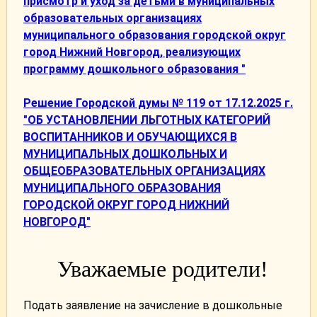
присмотр и уход за детьми в муниципальных
образовательных организациях
муниципального образования городской округ
город Нижний Новгород, реализующих
программу дошкольного образования "
Решение Городской думы № 119 от 17.12.2025 г.
"ОБ УСТАНОВЛЕНИИ ЛЬГОТНЫХ КАТЕГОРИЙ
ВОСПИТАННИКОВ И ОБУЧАЮЩИХСЯ В
МУНИЦИПАЛЬНЫХ ДОШКОЛЬНЫХ И
ОБЩЕОБРАЗОВАТЕЛЬНЫХ ОРГАНИЗАЦИЯХ
МУНИЦИПАЛЬНОГО ОБРАЗОВАНИЯ
ГОРОДСКОЙ ОКРУГ ГОРОД НИЖНИЙ
НОВГОРОД"
Уважаемые родители!
Подать заявление на зачисление в дошкольные