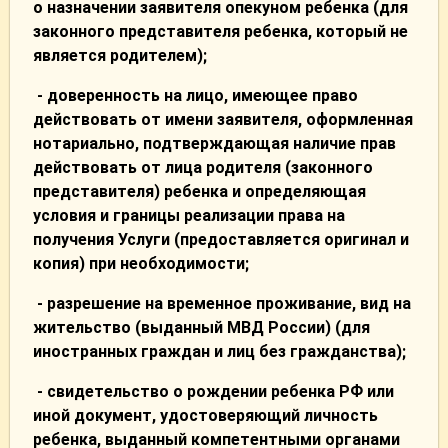
о назначении заявителя опекуном ребенка (для
законного представителя ребенка, который не
является родителем);
- доверенность на лицо, имеющее право
действовать от имени заявителя, оформленная
нотариально, подтверждающая наличие прав
действовать от лица родителя (законного
представителя) ребенка и определяющая
условия и границы реализации права на
получения Услуги (предоставляется оригинал и
копия) при необходимости;
- разрешение на временное проживание, вид на
жительство (выданный МВД России) (для
иностранных граждан и лиц без гражданства);
- свидетельство о рождении ребенка РФ или
иной документ, удостоверяющий личность
ребенка, выданный компетентными органами