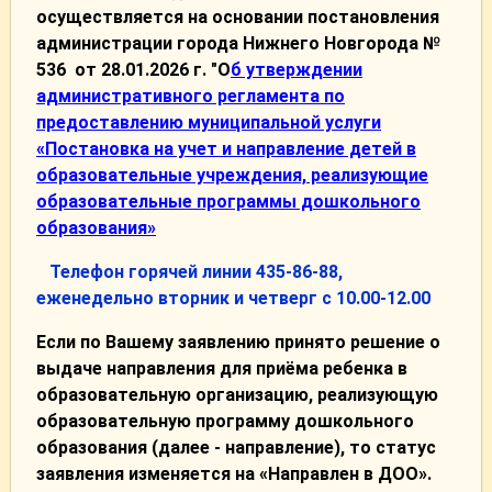
осуществляется на основании постановления
администрации города Нижнего Новгорода №
536 от 28.01.2026 г. "О
б утверждении
административного регламента по
предоставлению муниципальной услуги
«Постановка на учет и направление детей в
образовательные учреждения, реализующие
образовательные программы дошкольного
образования»
Телефон горячей линии 435-86-88,
еженедельно вторник и четверг с 10.00-12.00
Если по Вашему заявлению принято решение о
выдаче направления для приёма ребенка в
образовательную организацию, реализующую
образовательную программу дошкольного
образования (далее - направление), то статус
заявления изменяется на «Направлен в ДОО».