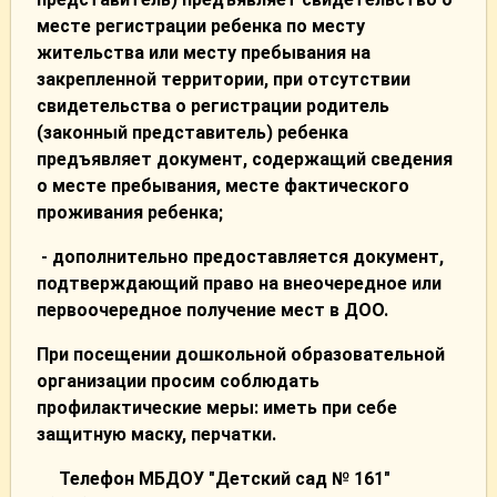
месте регистрации ребенка по месту
жительства или месту пребывания на
закрепленной территории, при отсутствии
свидетельства о регистрации родитель
(законный представитель) ребенка
предъявляет документ, содержащий сведения
о месте пребывания, месте фактического
проживания ребенка;
- дополнительно предоставляется документ,
подтверждающий право на внеочередное или
первоочередное получение мест в ДОО.
При посещении дошкольной образовательной
организации просим соблюдать
профилактические меры: иметь при себе
защитную маску, перчатки.
Телефон МБДОУ "Детский сад № 161"