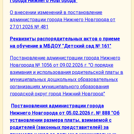
города Нижнего Новгорода"
О внесении изменений в постановление
администрации города Нижнего Новгорода от
27.01.2026 № 481
Реквизиты распорядительных актов о приеме
на обучение в МБДОУ "Детский сад № 161"
Постановление администрации города Нижнего
Новгорода № 1056 от 09.02.2026 г. "О порядке
взимания и использования родительской платы в
муниципальных дошкольных образовательных
организациях муниципального образования
городской округ город Нижний Новгород"
Постановления администрации города
Нижнего Новгорода от 05.02.2026 г. № 888 "Об
установлении размера платы, взимаемой с
родителей (законных представителей) за