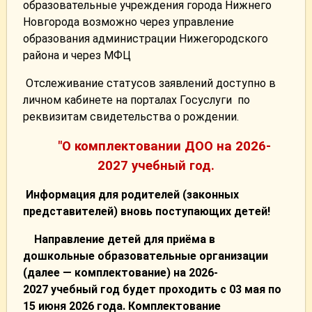
образовательные учреждения города Нижнего
Новгорода возможно через управление
образования администрации Нижегородского
района и через МФЦ
Отслеживание статусов заявлений доступно в
личном кабинете на порталах Госуслуги по
реквизитам свидетельства о рождении.
"О комплектовании ДОО на 2026-
2027 учебный год.
Информация для родителей (законных
представителей) вновь поступающих детей!
Направление детей для приёма в
дошкольные образовательные организации
(далее — комплектование) на 2026-
2027 учебный год будет проходить с 03 мая по
15 июня 2026 года. Комплектование