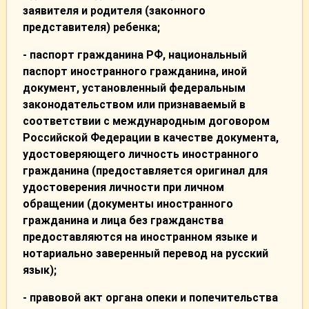
заявителя и родителя (законного
представителя) ребенка;
- паспорт гражданина РФ, национальный
паспорт иностранного гражданина, иной
документ, установленный федеральным
законодательством или признаваемый в
соответствии с международным договором
Российской Федерации в качестве документа,
удостоверяющего личность иностранного
гражданина (предоставляется оригинал для
удостоверения личности при личном
обращении (документы иностранного
гражданина и лица без гражданства
предоставляются на иностранном языке и
нотариально заверенный перевод на русский
язык);
- правовой акт органа опеки и попечительства