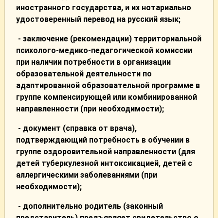
иностранного государства, и их нотариально
удостоверенный перевод на русский язык;
- заключение (рекомендации) территориальной
психолого-медико-педагогической комиссии
при наличии потребности в организации
образовательной деятельности по
адаптированной образовательной программе в
группе компенсирующей или комбинированной
направленности (при необходимости);
- документ (справка от врача),
подтверждающий потребность в обучении в
группе оздоровительной направленности (для
детей туберкулезной интоксикацией, детей с
аллергическими заболеваниями (при
необходимости);
- дополнительно родитель (законный
представитель) предъявляет свидетельство о