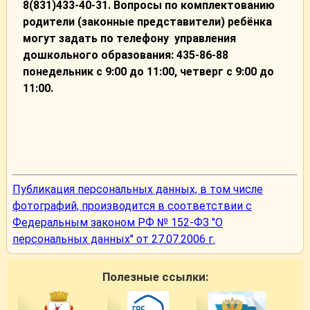
8(831)433-40-31. Вопросы по комплектованию
родители (законные представители) ребёнка
могут задать по телефону управления
дошкольного образования: 435-86-88
понедельник с 9:00 до 11:00, четверг с 9:00 до
11:00.
Публикация персональных данных, в том числе
фотографий, производится в соответствии с
Федеральным законом РФ № 152-ФЗ "О
персональных данных" от 27.07.2006 г.
Полезные ссылки: